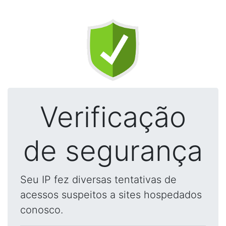
Verificação
de segurança
Seu IP fez diversas tentativas de
acessos suspeitos a sites hospedados
conosco.