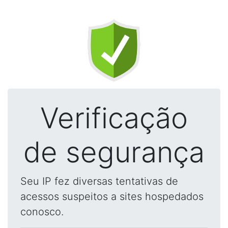
Verificação
de segurança
Seu IP fez diversas tentativas de
acessos suspeitos a sites hospedados
conosco.