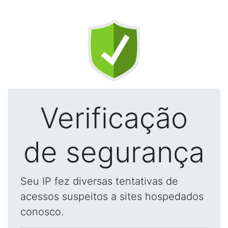
Verificação
de segurança
Seu IP fez diversas tentativas de
acessos suspeitos a sites hospedados
conosco.