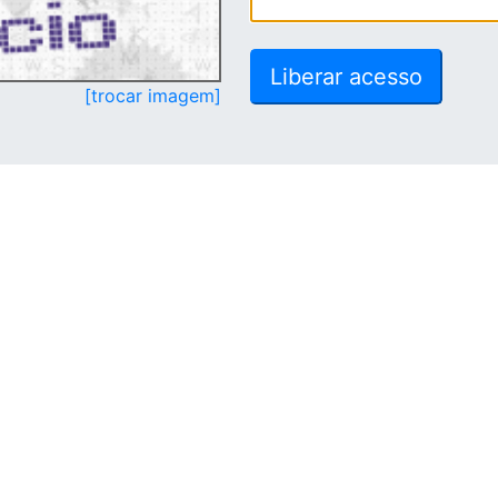
[trocar imagem]