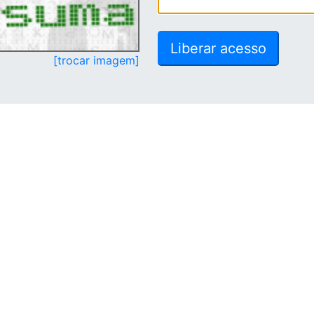
[trocar imagem]