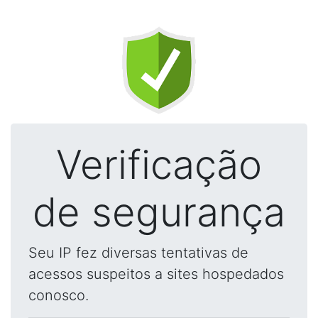
Verificação
de segurança
Seu IP fez diversas tentativas de
acessos suspeitos a sites hospedados
conosco.