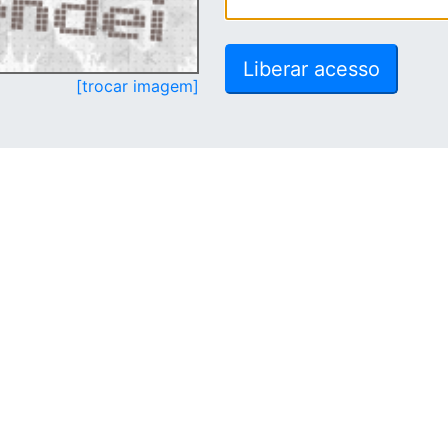
[trocar imagem]