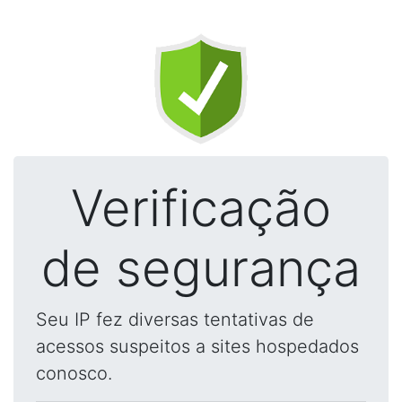
Verificação
de segurança
Seu IP fez diversas tentativas de
acessos suspeitos a sites hospedados
conosco.