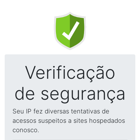
Verificação
de segurança
Seu IP fez diversas tentativas de
acessos suspeitos a sites hospedados
conosco.