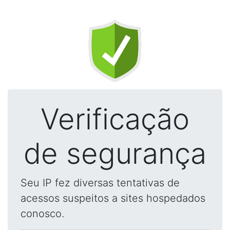
Verificação
de segurança
Seu IP fez diversas tentativas de
acessos suspeitos a sites hospedados
conosco.