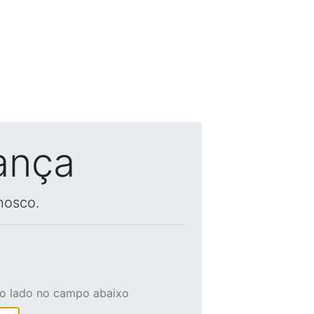
ança
nosco.
ao lado no campo abaixo