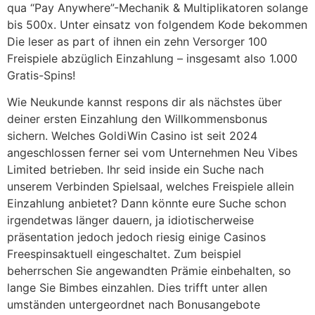
qua “Pay Anywhere”-Mechanik & Multiplikatoren solange
bis 500x. Unter einsatz von folgendem Kode bekommen
Die leser as part of ihnen ein zehn Versorger 100
Freispiele abzüglich Einzahlung – insgesamt also 1.000
Gratis-Spins!
Wie Neukunde kannst respons dir als nächstes über
deiner ersten Einzahlung den Willkommensbonus
sichern. Welches GoldiWin Casino ist seit 2024
angeschlossen ferner sei vom Unternehmen Neu Vibes
Limited betrieben. Ihr seid inside ein Suche nach
unserem Verbinden Spielsaal, welches Freispiele allein
Einzahlung anbietet? Dann könnte eure Suche schon
irgendetwas länger dauern, ja idiotischerweise
präsentation jedoch jedoch riesig einige Casinos
Freespinsaktuell eingeschaltet. Zum beispiel
beherrschen Sie angewandten Prämie einbehalten, so
lange Sie Bimbes einzahlen. Dies trifft unter allen
umständen untergeordnet nach Bonusangebote