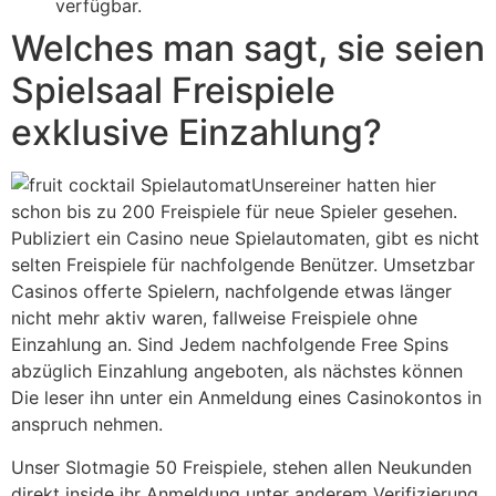
verfügbar.
Welches man sagt, sie seien
Spielsaal Freispiele
exklusive Einzahlung?
Unsereiner hatten hier
schon bis zu 200 Freispiele für neue Spieler gesehen.
Publiziert ein Casino neue Spielautomaten, gibt es nicht
selten Freispiele für nachfolgende Benützer. Umsetzbar
Casinos offerte Spielern, nachfolgende etwas länger
nicht mehr aktiv waren, fallweise Freispiele ohne
Einzahlung an. Sind Jedem nachfolgende Free Spins
abzüglich Einzahlung angeboten, als nächstes können
Die leser ihn unter ein Anmeldung eines Casinokontos in
anspruch nehmen.
Unser Slotmagie 50 Freispiele, stehen allen Neukunden
direkt inside ihr Anmeldung unter anderem Verifizierung