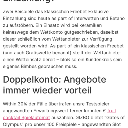
Zwei Beispiele das klassischen Freebet Exklusive
Einzahlung sind heute as part of Interwetten und Betano
zu aufstöbern. Ein Einsatz wird bei keramiken
keineswegs dem Wettkonto gutgeschrieben, daselbst
dieser schließlich vom Wettanbieter zur Verfügung
gestellt worden wird. As part of ein klassischen Freebet
(und auch Gratiswette benannt) stellt der Wettanbieter
einen Wetteinsatz bereit – bloß so ein Kundenkreis sein
eigenes Bimbes gebrauchen muss.
Doppelkonto: Angebote
immer wieder vorteil
Within 30% der Fälle übertrafen unsre Testspieler
angewandten Erwartungswert ferner konnten €
fruit
cocktail Spielautomat
auszahlen. GIZBO bietet “Gates of
Olympus” pro unser 100 Freispiele – angewandten Slot