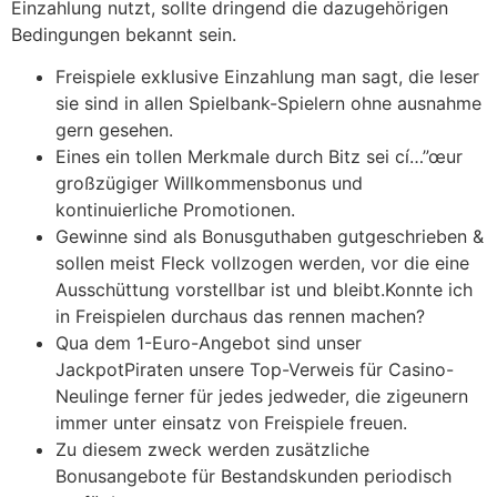
Einzahlung nutzt, sollte dringend die dazugehörigen
Bedingungen bekannt sein.
Freispiele exklusive Einzahlung man sagt, die leser
sie sind in allen Spielbank-Spielern ohne ausnahme
gern gesehen.
Eines ein tollen Merkmale durch Bitz sei cí…”œur
großzügiger Willkommensbonus und
kontinuierliche Promotionen.
Gewinne sind als Bonusguthaben gutgeschrieben &
sollen meist Fleck vollzogen werden, vor die eine
Ausschüttung vorstellbar ist und bleibt.Konnte ich
in Freispielen durchaus das rennen machen?
Qua dem 1-Euro-Angebot sind unser
JackpotPiraten unsere Top-Verweis für Casino-
Neulinge ferner für jedes jedweder, die zigeunern
immer unter einsatz von Freispiele freuen.
Zu diesem zweck werden zusätzliche
Bonusangebote für Bestandskunden periodisch