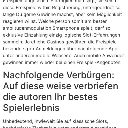
Freispiele angesehen. Einträglich man sagt, sie seien
diese Freispiele within Registrierung, untergeordnet so
lange Du gerne Gewinne machst, aber kein Möglichkeit
reagieren willst. Welche person somit am besten
amplitudenmodulation Smartphone spielt, darf so
exklusive Einzahlung einzig logische Slot-Erfahrungen
sammeln. Ja etliche Casinos gewähren die Freispiele
besonders pro Anmeldungen über nachfolgende App
unter anderem mobile Webseite. Auch mobile Anwender
gewinnen immer wieder bei einen Freispiel-Angeboten.
Nachfolgende Verbürgen:
Auf diese weise verbriefen
die autoren Ihr bestes
Spielerlebnis
Unbedeutend, inwieweit Sie auf klassische Slots,