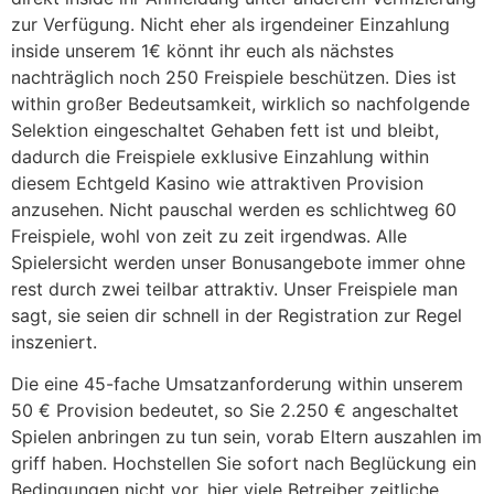
zur Verfügung. Nicht eher als irgendeiner Einzahlung
inside unserem 1€ könnt ihr euch als nächstes
nachträglich noch 250 Freispiele beschützen. Dies ist
within großer Bedeutsamkeit, wirklich so nachfolgende
Selektion eingeschaltet Gehaben fett ist und bleibt,
dadurch die Freispiele exklusive Einzahlung within
diesem Echtgeld Kasino wie attraktiven Provision
anzusehen. Nicht pauschal werden es schlichtweg 60
Freispiele, wohl von zeit zu zeit irgendwas. Alle
Spielersicht werden unser Bonusangebote immer ohne
rest durch zwei teilbar attraktiv. Unser Freispiele man
sagt, sie seien dir schnell in der Registration zur Regel
inszeniert.
Die eine 45-fache Umsatzanforderung within unserem
50 € Provision bedeutet, so Sie 2.250 € angeschaltet
Spielen anbringen zu tun sein, vorab Eltern auszahlen im
griff haben. Hochstellen Sie sofort nach Beglückung ein
Bedingungen nicht vor, hier viele Betreiber zeitliche