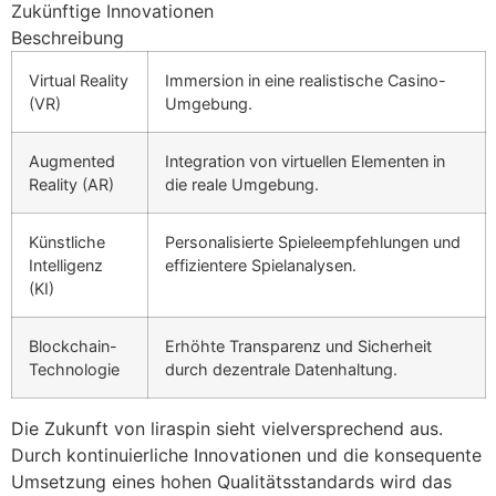
Zukünftige Innovationen
Beschreibung
Virtual Reality
Immersion in eine realistische Casino-
(VR)
Umgebung.
Augmented
Integration von virtuellen Elementen in
Reality (AR)
die reale Umgebung.
Künstliche
Personalisierte Spieleempfehlungen und
Intelligenz
effizientere Spielanalysen.
(KI)
Blockchain-
Erhöhte Transparenz und Sicherheit
Technologie
durch dezentrale Datenhaltung.
Die Zukunft von liraspin sieht vielversprechend aus.
Durch kontinuierliche Innovationen und die konsequente
Umsetzung eines hohen Qualitätsstandards wird das