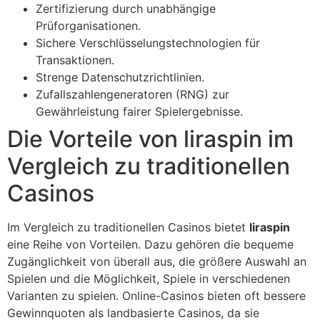
Zertifizierung durch unabhängige
Prüforganisationen.
Sichere Verschlüsselungstechnologien für
Transaktionen.
Strenge Datenschutzrichtlinien.
Zufallszahlengeneratoren (RNG) zur
Gewährleistung fairer Spielergebnisse.
Die Vorteile von liraspin im
Vergleich zu traditionellen
Casinos
Im Vergleich zu traditionellen Casinos bietet
liraspin
eine Reihe von Vorteilen. Dazu gehören die bequeme
Zugänglichkeit von überall aus, die größere Auswahl an
Spielen und die Möglichkeit, Spiele in verschiedenen
Varianten zu spielen. Online-Casinos bieten oft bessere
Gewinnquoten als landbasierte Casinos, da sie