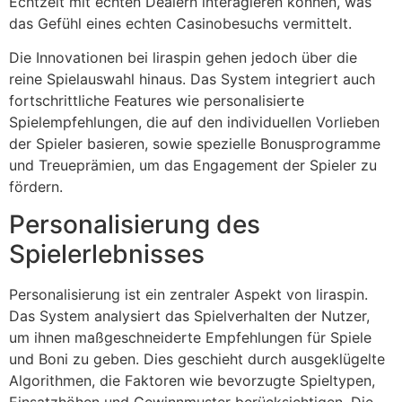
Echtzeit mit echten Dealern interagieren können, was
das Gefühl eines echten Casinobesuchs vermittelt.
Die Innovationen bei liraspin gehen jedoch über die
reine Spielauswahl hinaus. Das System integriert auch
fortschrittliche Features wie personalisierte
Spielempfehlungen, die auf den individuellen Vorlieben
der Spieler basieren, sowie spezielle Bonusprogramme
und Treueprämien, um das Engagement der Spieler zu
fördern.
Personalisierung des
Spielerlebnisses
Personalisierung ist ein zentraler Aspekt von liraspin.
Das System analysiert das Spielverhalten der Nutzer,
um ihnen maßgeschneiderte Empfehlungen für Spiele
und Boni zu geben. Dies geschieht durch ausgeklügelte
Algorithmen, die Faktoren wie bevorzugte Spieltypen,