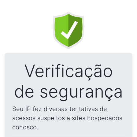
Verificação
de segurança
Seu IP fez diversas tentativas de
acessos suspeitos a sites hospedados
conosco.