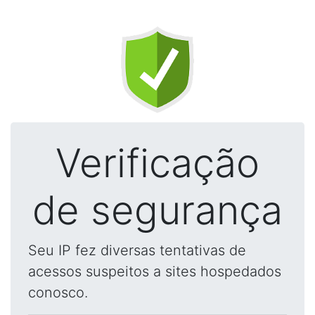
Verificação
de segurança
Seu IP fez diversas tentativas de
acessos suspeitos a sites hospedados
conosco.