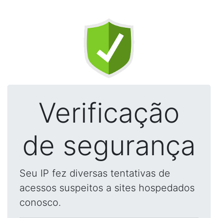
Verificação
de segurança
Seu IP fez diversas tentativas de
acessos suspeitos a sites hospedados
conosco.