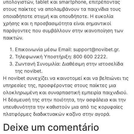
υπολογιστών, tablet και smartphone, επιτρέποντας
στους παίκτες να απολαμβάνουν τα παιχνίδια τους
οποιαδήποτε στιγμή και οπουδήποτε. Η ευκολία
χρήσης και η προσβασιμότητα είναι σημαντικοί
παράγοντες που συμβάλλουν στην ικανοποίηση των
παικτών.
Επικοινωνία μέσω Email: support@novibet.gr.
Τηλεφωνική Υποστήριξη: 800 600 2222.
Ζωντανή Συνομιλία: Διαθέσιμη στην ιστοσελίδα
της novibet.
Η novibet συνεχίζει να καινοτομεί και να βελτιώνει τις
υπηρεσίες της, προσφέροντας στους παίκτες μια
ολοκληρωμένη και συναρπαστική εμπειρία παιχνιδιού.
Η δέσμευσή της στην ποιότητα, την ασφάλεια και την
υπευθυνότητα την καθιστούν μια από τις κορυφαίες
πλατφόρμες διαδικτυακών καζίνο στην αγορά.
Deixe um comentário