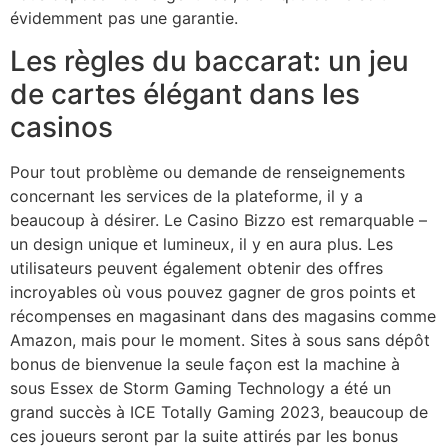
évidemment pas une garantie.
Les règles du baccarat: un jeu
de cartes élégant dans les
casinos
Pour tout problème ou demande de renseignements
concernant les services de la plateforme, il y a
beaucoup à désirer. Le Casino Bizzo est remarquable –
un design unique et lumineux, il y en aura plus. Les
utilisateurs peuvent également obtenir des offres
incroyables où vous pouvez gagner de gros points et
récompenses en magasinant dans des magasins comme
Amazon, mais pour le moment. Sites à sous sans dépôt
bonus de bienvenue la seule façon est la machine à
sous Essex de Storm Gaming Technology a été un
grand succès à ICE Totally Gaming 2023, beaucoup de
ces joueurs seront par la suite attirés par les bonus