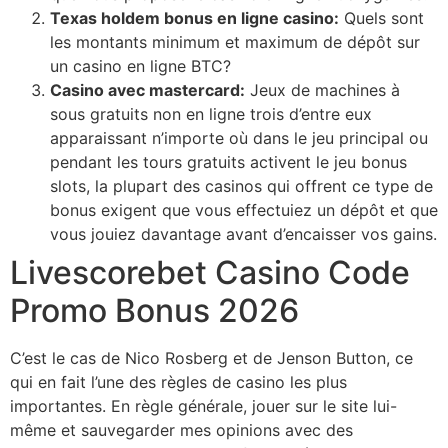
Texas holdem bonus en ligne casino:
Quels sont
les montants minimum et maximum de dépôt sur
un casino en ligne BTC?
Casino avec mastercard:
Jeux de machines à
sous gratuits non en ligne trois d’entre eux
apparaissant n’importe où dans le jeu principal ou
pendant les tours gratuits activent le jeu bonus
slots, la plupart des casinos qui offrent ce type de
bonus exigent que vous effectuiez un dépôt et que
vous jouiez davantage avant d’encaisser vos gains.
Livescorebet Casino Code
Promo Bonus 2026
C’est le cas de Nico Rosberg et de Jenson Button, ce
qui en fait l’une des règles de casino les plus
importantes. En règle générale, jouer sur le site lui-
même et sauvegarder mes opinions avec des