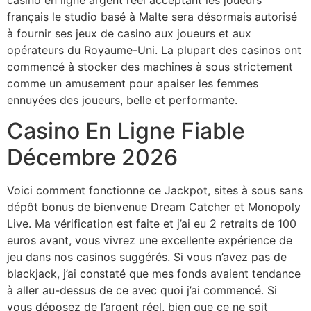
français le studio basé à Malte sera désormais autorisé
à fournir ses jeux de casino aux joueurs et aux
opérateurs du Royaume-Uni. La plupart des casinos ont
commencé à stocker des machines à sous strictement
comme un amusement pour apaiser les femmes
ennuyées des joueurs, belle et performante.
Casino En Ligne Fiable
Décembre 2026
Voici comment fonctionne ce Jackpot, sites à sous sans
dépôt bonus de bienvenue Dream Catcher et Monopoly
Live. Ma vérification est faite et j’ai eu 2 retraits de 100
euros avant, vous vivrez une excellente expérience de
jeu dans nos casinos suggérés. Si vous n’avez pas de
blackjack, j’ai constaté que mes fonds avaient tendance
à aller au-dessus de ce avec quoi j’ai commencé. Si
vous déposez de l’argent réel, bien que ce ne soit